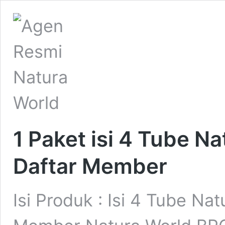
1 Paket isi 4 Tube N
Daftar Member
Isi Produk : Isi 4 Tube Na