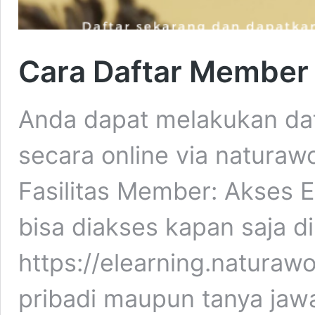
Cara Daftar Member
Anda dapat melakukan da
secara online via naturaw
Fasilitas Member: Akses E
bisa diakses kapan saja di
https://elearning.naturawo
pribadi maupun tanya jaw