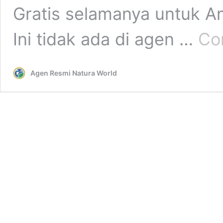
Gratis selamanya untuk 
Ini tidak ada di agen …
Co
Agen Resmi Natura World