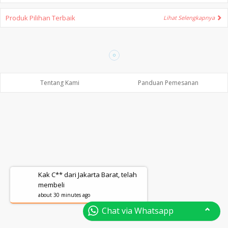
Produk Pilihan Terbaik
Lihat Selengkapnya
Tentang Kami
Panduan Pemesanan
Kak C** dari Jakarta Barat, telah
membeli
about 30 minutes ago
Chat via Whatsapp