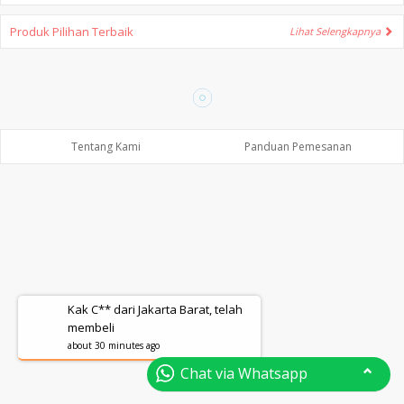
Produk Pilihan Terbaik
Lihat Selengkapnya
Tentang Kami
Panduan Pemesanan
Kak C** dari Jakarta Barat, telah
membeli
about 30 minutes ago
Chat via Whatsapp