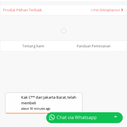
Produk Pilihan Terbaik
Lihat Selengkapnya
Tentang Kami
Panduan Pemesanan
Kak C** dari Jakarta Barat, telah
membeli
about 30 minutes ago
Chat via Whatsapp