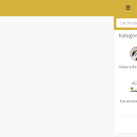
Kategor
Natura Be
Kacamata