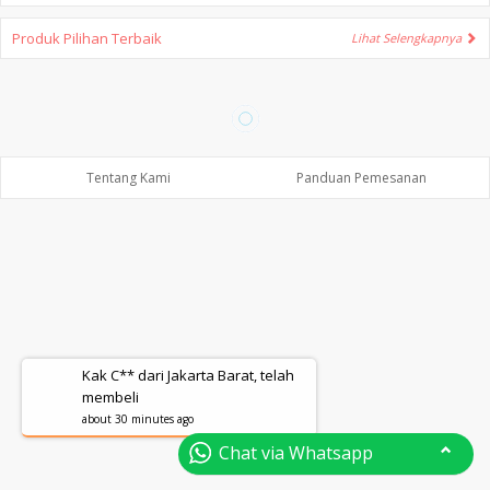
Produk Pilihan Terbaik
Lihat Selengkapnya
Tentang Kami
Panduan Pemesanan
Kak C** dari Jakarta Barat, telah
membeli
about 30 minutes ago
Chat via Whatsapp