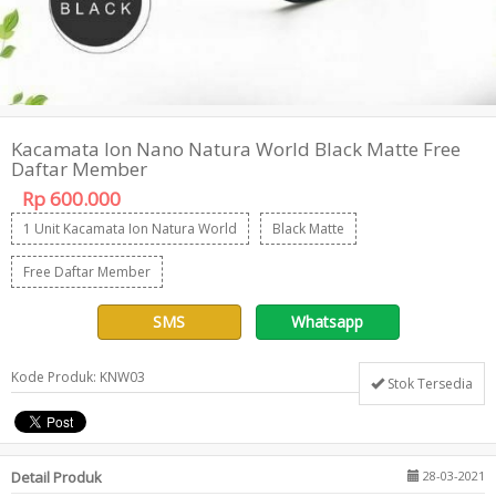
Kacamata Ion Nano Natura World Black Matte Free
Daftar Member
Rp 600.000
1 Unit Kacamata Ion Natura World
Black Matte
Free Daftar Member
SMS
Whatsapp
Kode Produk: KNW03
Stok Tersedia
Detail Produk
28-03-2021