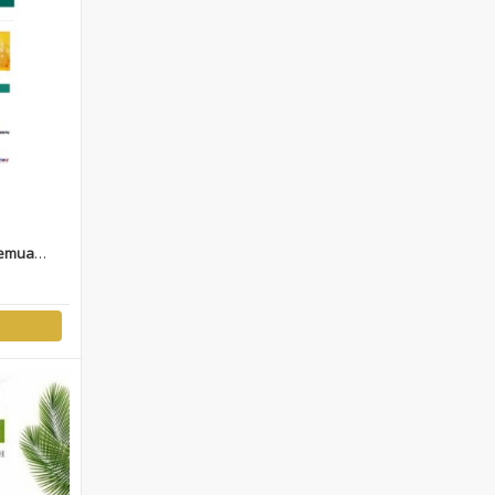
Semua