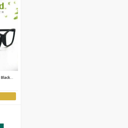
 Black